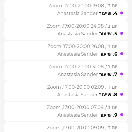
יום ד׳, 19.08 17:00-20:00
, Zoom
4. שיעור
Anastasia Sander
יום ב׳, 24.08 17:00-20:00
, Zoom
5. שיעור
Anastasia Sander
יום ד׳, 26.08 17:00-20:00
, Zoom
6. שיעור
Anastasia Sander
יום ב׳, 31.08 17:00-20:00
, Zoom
7. שיעור
Anastasia Sander
יום ד׳, 02.09 17:00-20:00
, Zoom
8. שיעור
Anastasia Sander
יום ב׳, 07.09 17:00-20:00
, Zoom
9. שיעור
Anastasia Sander
יום ד׳, 09.09 17:00-20:00
, Zoom