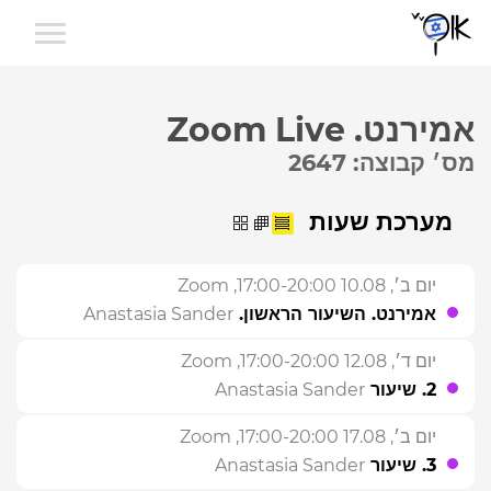
אמירנט. Zoom Live
מס׳ קבוצה: 2647
מערכת שעות
יום ב׳, 10.08 17:00-20:00
, Zoom
אמירנט. השיעור הראשון.
Anastasia Sander
יום ד׳, 12.08 17:00-20:00
, Zoom
2. שיעור
Anastasia Sander
יום ב׳, 17.08 17:00-20:00
, Zoom
3. שיעור
Anastasia Sander