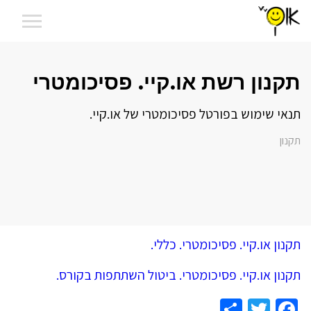
תקנון רשת או.קיי. פסיכומטרי
תנאי שימוש בפורטל פסיכומטרי של או.קיי.
תקנון
תקנון או.קיי. פסיכומטרי. כללי.
תקנון או.קיי. פסיכומטרי. ביטול השתתפות בקורס.
Share
Facebook
Twitter