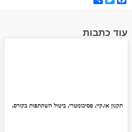
עוד כתבות
תקנון או.קיי. פסיכומטרי. ביטול השתתפות בקורס.