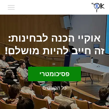
אוקיי הכנה לבחינות:
זה חייב להיות מושלם!
פסיכומטרי
כל הקורסים