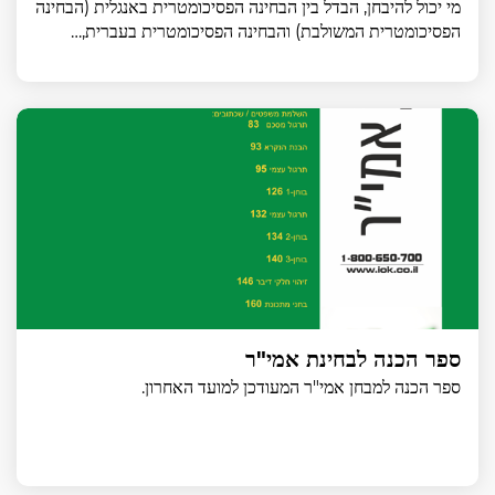
מי יכול להיבחן, הבדל בין הבחינה הפסיכומטרית באנגלית (הבחינה
הפסיכומטרית המשולבת) והבחינה הפסיכומטרית בעברית,…
ספר הכנה לבחינת אמי"ר
ספר הכנה למבחן אמי"ר המעודכן למועד האחרון.