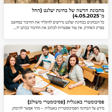
מתכונת חדשה של בחינת יעלנט (החל
מ־4.05.2025)
כל הנבחנים בבחינת יעלנט נדרשים להקליד את החיבור במחשב
בפרק האחרון. אין עוד אפשרות לכתוב את החיבור בכתב יד,…
פסיכומטרי באנגלית (פסיכומטרי משולב)
מידע על הבחינה הפסיכומטרית באנגלית – מתי אפשר להיבחן,