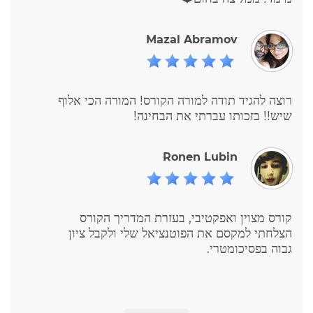
Mazal Abramov
רוצה להגיד תודה למורה הקורס! המורה הכי אלוף
שיש!! בזכותו עברתי את הבחינה!
Ronen Lubin
קורס מצוין ואפקטיבי, בעזרת המדריך הקורס
הצלחתי למקסם את הפוטנציאל שלי ולקבל ציון
גבוה בפסיכומטרי.