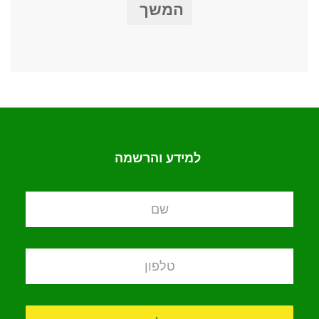
המשך
למידע והרשמה