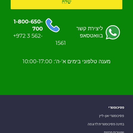
1-800-650-
ליצירת קשר
700
בוואטסאפ
+972 3 562-
1561
מענה טלפוני בימים א'-ה': 10:00-17:00
פסיכומטרי
פסיכומטרי און–ליין
בחינה פסיכומטרית לדוגמה
שיעורים פרטים