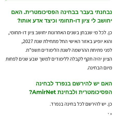
נבחנתי בעבר בבחינה הפסיכומטרית. האם
יחושב לי ציון דו-תחומי וכיצד אדע אותו?
כן. לכל מי שנבחן בשנים האחרונות יחושב ציון דו-תחומי,
והוא יופיע באזור האישי החל מתחילת שנת 2027,
לפני פתיחת ההרשמה לשנת הלימודים תשפ"ח.
הציון יהיה תקף לקבלה ללימודים למשך שבע שנים לפחות
מיום הבחינה.
האם יש להירשם בנפרד לבחינה
הפסיכומטרית ולבחינת AmirNet?
כן. יש להירשם לכל בחינה בנפרד.
"`