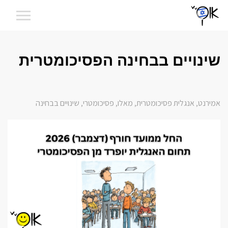
שינויים בבחינה הפסיכומטרית
אמירנט
אנגלית פסיכומטרית
מאלו
פסיכומטרי
שינויים בבחינה
,
,
,
,