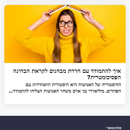
איך להתמודד עם חרדת מבחנים לקראת הבחינה
הפסיכומטרית?
ההיסטוריה של האנושות היא היסטורית התמודדות עם
הפחדים. מיליארדי בני אדם משחר האנושות הצליחו להתמודד…
פסיכומטרי