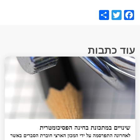
Share
Facebook
Twitter
עוד כתבות
שינויים במתכונת בחינה הפסיכומטרית
לאחרונה התפרסמה על ידי המכון הארצי חוברת הסברים באשר