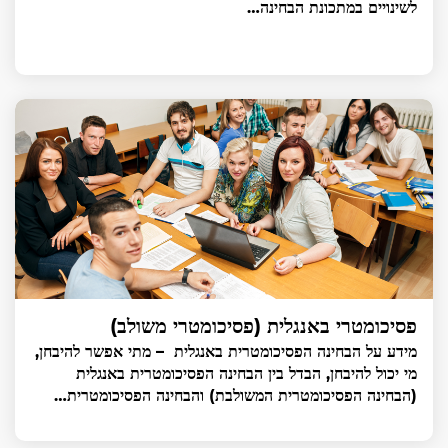
לשינויים במתכונת הבחינה…
פסיכומטרי באנגלית (פסיכומטרי משולב)
מידע על הבחינה הפסיכומטרית באנגלית – מתי אפשר להיבחן,
מי יכול להיבחן, הבדל בין הבחינה הפסיכומטרית באנגלית
(הבחינה הפסיכומטרית המשולבת) והבחינה הפסיכומטרית…