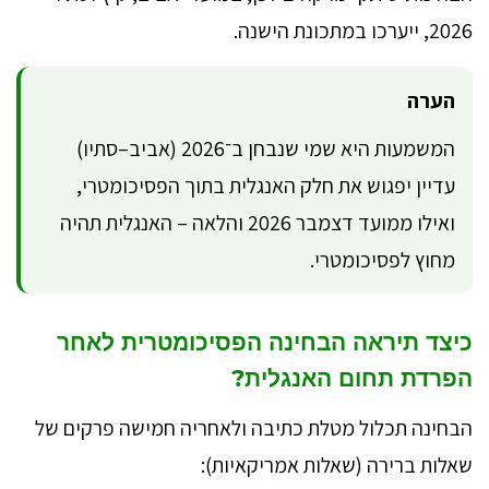
2026, ייערכו במתכונת הישנה.
הערה
המשמעות היא שמי שנבחן ב־2026 (אביב–סתיו)
עדיין יפגוש את חלק האנגלית בתוך הפסיכומטרי,
ואילו ממועד דצמבר 2026 והלאה – האנגלית תהיה
מחוץ לפסיכומטרי.
כיצד תיראה הבחינה הפסיכומטרית לאחר
הפרדת תחום האנגלית?
הבחינה תכלול מטלת כתיבה ולאחריה חמישה פרקים של
שאלות ברירה (שאלות אמריקאיות):