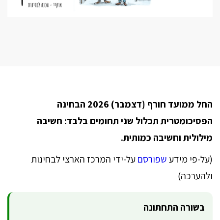
החל ממועד חורף (דצמבר) 2026 הבחינה
הפסיכומטרית תכלול שני תחומים בלבד: חשיבה
מילולית וחשיבה כמותית.
(על-פי מידע
שפורסם
על-ידי המרכז הארצי לבחינות
ולהערכה)
בשורה התחתונה