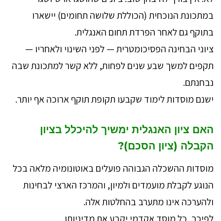
במתכונת הנוכחית (הכוללת שלושה תחומים) יישארו
בתוקף גם לאחר הפרדת תחום האנגלית.
ציוני הבחינה הפסיכומטרית — לפני השינוי ולאחריו —
תקפים למשך שבע שנים לפחות, ללא קשר למתכונת שבה
נבחנתם.
ישנם מוסדות לימוד שקבעו תקופת תוקף ארוכה אף יותר.
האם ציון האנגלית ימשיך להיכלל בציון
הקבלה (ציון הסכם)?
מוסדות ההשכלה הגבוהה פועלים באוטונומיה מלאה בכל
הנוגע לקבלת מועמדים ולמיון, והמרכז הארצי לבחינות
ולהערכה אינו מתערב בהחלטות אלה.
לפיכך, כל מוסד אקדמי יקבע את מדיניותו.