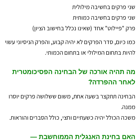
שני פרקים בחשיבה מילולית
שני פרקים בחשיבה כמותית
פרק "פיילוט" אחד (שאינו נכלל בחישוב הציון)
כמו כיום, סדר הפרקים לא יהיה קבוע, והפרק הניסיוני עשוי
להיות בתחום המילולי או בתחום הכמותי.
מה תהיה אורכה של הבחינה הפסיכומטרית
לאחר ההפרדה?
הבחינה תתקצר בשעה אחת, משום ששלושה פרקים יוסרו
ממנה.
משכה הכולל יהיה כשעתיים וחצי, כולל הסברים והוראות.
האם בחינת האנגלית הממוחשבת —