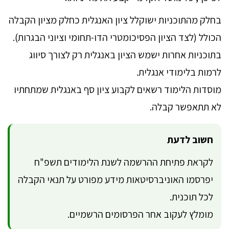
בחלק מהתוכניות ישוקלל ציון האנגלית כחלק מציון הקבלה
הכולל (לצד הציון הפסיכומטרי הדו-תחומי וציוני הבגרות).
בתוכניות אחרות ישמש הציון באנגלית רק לצורך סיווג
לרמות בלימודי אנגלית.
מוסדות הלימוד רשאים לקבוע ציון סף באנגלית שמתחתיו
לא תתאפשר קבלה.
חשוב לדעת
לקראת פתיחת ההרשמה לשנת הלימודים תשפ"ח
יפרסמו האוניברסיטאות מידע מפורט על תנאי הקבלה
לכל תוכנית.
מומלץ לעקוב אחר הפרסומים הרשמיים.