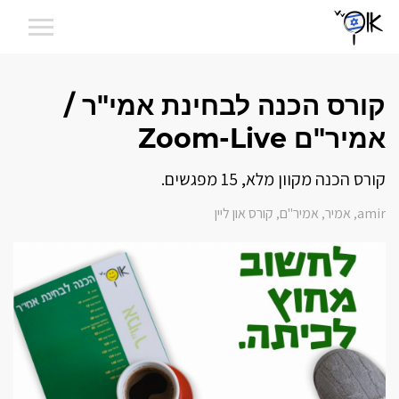
קורס הכנה לבחינת אמי"ר /
אמיר"ם Zoom-Live
קורס הכנה מקוון מלא, 15 מפגשים.
amir
אמיר
אמיר"ם
קורס און ליין
,
,
,