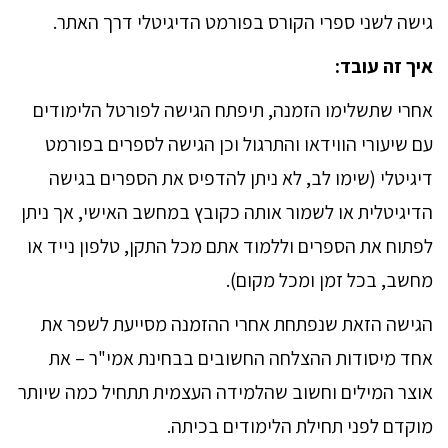
גישה לשני ספרי הקורס בפורמט הדיגיטלי דרך האתר.
איך זה עובד:
אחרי שתשלימו הזמנה, תיפתח הגישה לפורטל הלימודים
עם שיעורי הווידאו והתרגול וכן הגישה לספרים בפורמט
דיגיטלי (שימו לב, לא ניתן להדפיס את הספרים בגישה
הדיגיטלית או לשמור אותה כקובץ במחשב האישי, אך ניתן
לפתוח את הספרים וללמוד אתם מכל התקן, טלפון נייד או
מחשב, בכל זמן ומכל מקום).
הגישה הזאת שנפתחת אחרי ההזמנה מסייעת לשפר את
אחד מיסודות ההצלחה החשובים בבחינת אמי"ר – את
אוצר המילים וחשוב שהלמידה העצמית תתחיל כמה שיותר
מוקדם לפני תחילת הלימודים בכיתה.