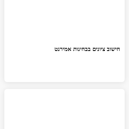
חישוב ציונים בבחינות אמירנט