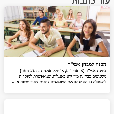
עוד כתבות
הכנה למבחן אמי"ר
בחינת אמי"ר (או אמיר"ם, או חלק אנלגית בפסיכומטרי)
משמשים כבחינת מיון ידע באנגלית, שמאפשרת למוסדות
להשכלה גבוהה לנתב את המועמדים לרמות לימוד שונות או…