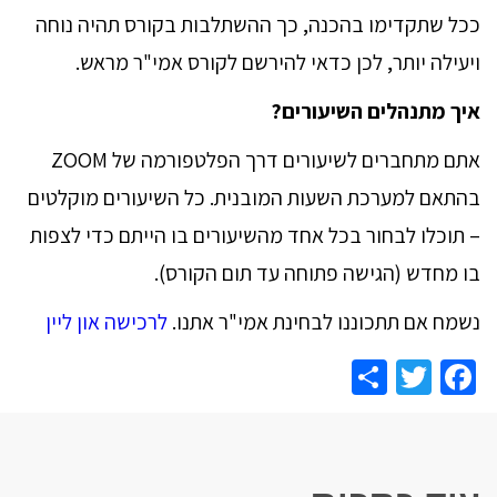
ככל שתקדימו בהכנה, כך ההשתלבות בקורס תהיה נוחה
ויעילה יותר, לכן כדאי להירשם לקורס אמי"ר מראש.
איך מתנהלים השיעורים?
אתם מתחברים לשיעורים דרך הפלטפורמה של ZOOM
בהתאם למערכת השעות המובנית. כל השיעורים מוקלטים
– תוכלו לבחור בכל אחד מהשיעורים בו הייתם כדי לצפות
בו מחדש (הגישה פתוחה עד תום הקורס).
נשמח אם תתכוננו לבחינת אמי"ר אתנו.
לרכישה און ליין
Share
Facebook
Twitter