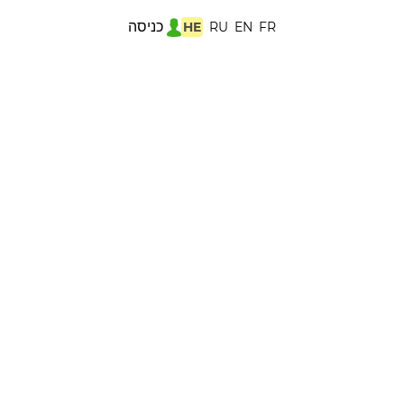
כניסה
HE
RU
EN
FR