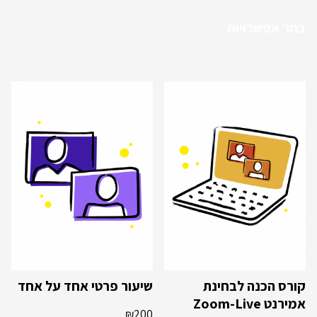
בחר אפשרויות
קורס הכנה לבחינת
שיעור פרטי אחד על אחד
אמירנט Zoom-Live
₪
200