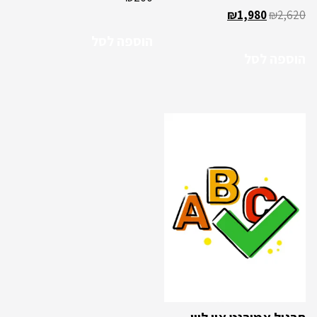
₪
1,980
₪
2,620
הוספה לסל
הוספה לסל