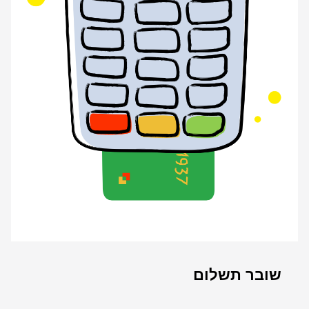
שובר תשלום