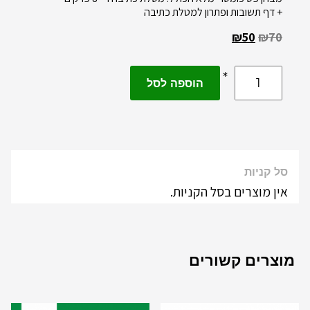
+ דף תשובות ופתרון למטלת כתיבה
₪
50
₪
70
הוספה לסל
סל קניות
אין מוצרים בסל הקניות.
מוצרים קשורים