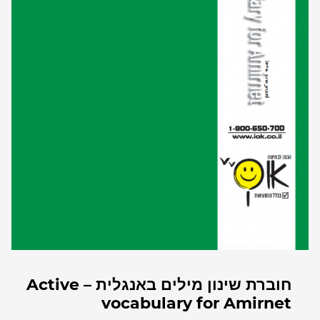
חוברת שינון מילים באנגלית – Active
vocabulary for Amirnet