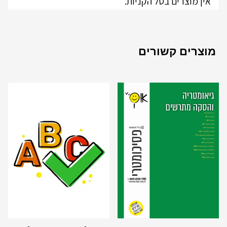
אין מוצרים בסל הקניות.
מוצרים קשורים