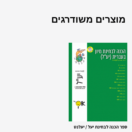
מוצרים משודרגים
ספר הכנה לבחינת יעל / יעלנט