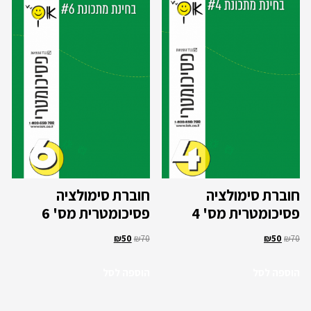
חוברת סימולציה
חוברת סימולציה
פסיכומטרית מס' 4
פסיכומטרית מס' 6
₪
50
₪
70
₪
50
₪
70
הוספה לסל
הוספה לסל