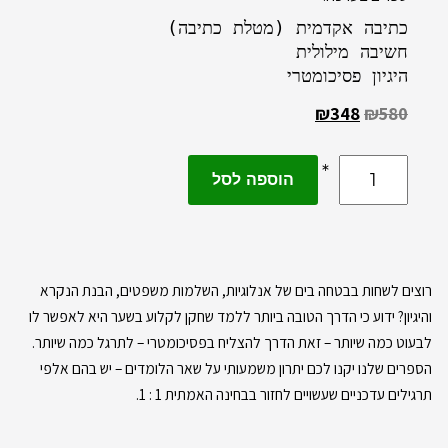
היגיון פסיכומטרי
₪
348
₪
580
הוספה לסל
רוצים לשחות בבטחה בים של אנלוגיות, השלמות משפטים, הבנת הנקרא
והיגיון? ידוע כי הדרך הטובה ביותר ללמד שחקן לקלוע בשער היא לאפשר לו
לבעוט כמה שיותר – זאת הדרך להצליח בפסיכומטרי – לתרגל כמה שיותר.
הספרים שלנו יקנו לכם יתרון משמעותי על שאר הלומדים – יש בהם אלפי
תרגילים עדכניים שעשויים לחזור בבחינה האמתית 1 : 1.