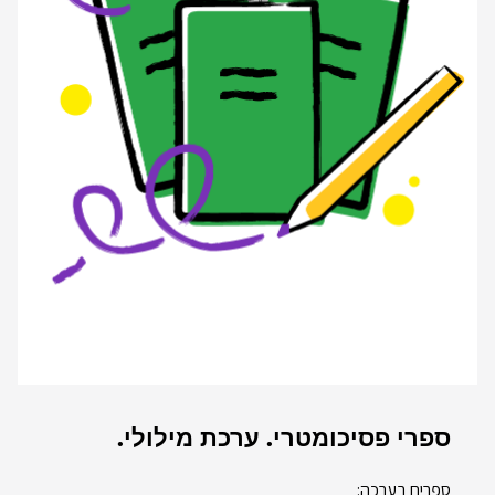
ספרי פסיכומטרי. ערכת מילולי.
ספרים בערכה: