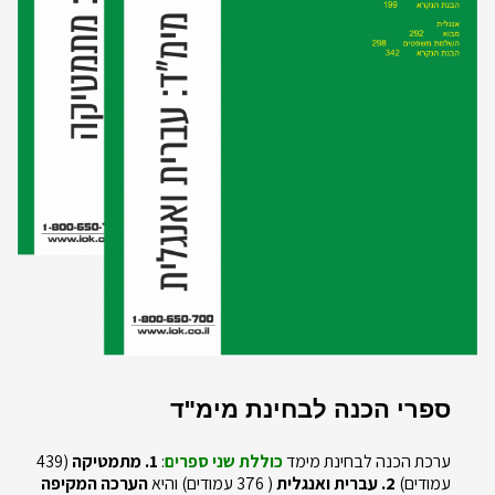
ספרי הכנה לבחינת מימ"ד
ערכת הכנה לבחינת מימד
כוללת שני ספרים
:
1. מתמטיקה
(439
עמודים)
2. עברית ואנגלית
( 376 עמודים) והיא
הערכה המקיפה