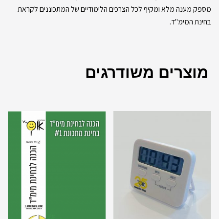
מספק מענה מלא ומקיף לכל הצרכים הלימודיים של המתכוננים לקראת
בחינת המימ"ד
.
מוצרים משודרגים