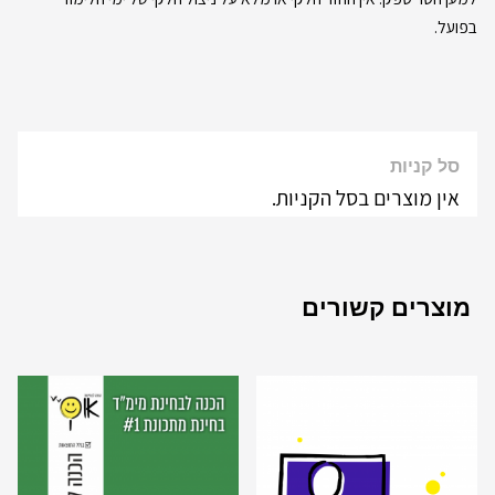
בפועל.
סל קניות
אין מוצרים בסל הקניות.
מוצרים קשורים