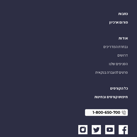
כתבות
פורום ארכיון
אודות
נבחרת המדריכים
דרושים
הסניפים שלנו
פרטים להעברה בנקאית
כל הקורסים
חיפוש קורסים ובחינות
1-800-650-700