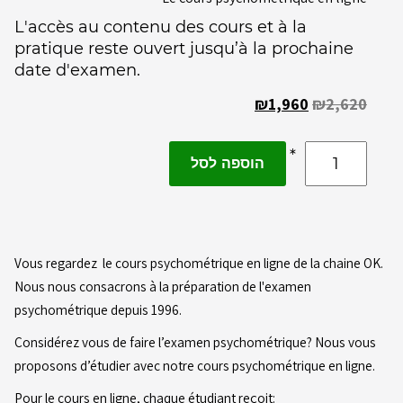
L'accès au contenu des cours et à la
pratique reste ouvert jusqu’à la prochaine
date d'examen.
₪
1,960
₪
2,620
הוספה לסל
Vous regardez le cours psychométrique en ligne de la chaine OK.
Nous nous consacrons à la préparation de l'examen
psychométrique depuis 1996.
Considérez vous de faire l’examen psychométrique? Nous vous
proposons d’étudier avec notre cours psychométrique en ligne.
Pour le cours en ligne, chaque étudiant reçoit: