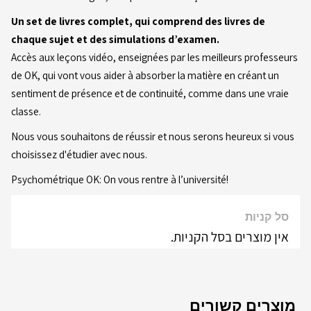
Un set de livres complet, qui comprend des livres de
chaque sujet et des simulations d’examen.
Accès aux leçons vidéo, enseignées par les meilleurs professeurs
de OK, qui vont vous aider à absorber la matière en créant un
sentiment de présence et de continuité, comme dans une vraie
classe.
Nous vous souhaitons de réussir et nous serons heureux si vous
choisissez d'étudier avec nous.
Psychométrique OK: On vous rentre à l’université!
סל קניות
אין מוצרים בסל הקניות.
מוצרים קשורים