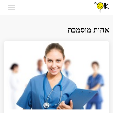
אחות מוסמכת