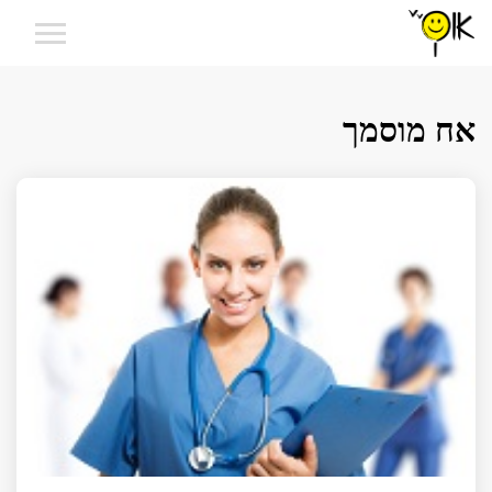
אח מוסמך