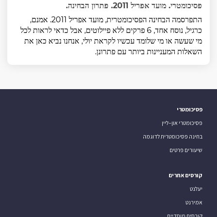
פסיכומטרי. מועד אפריל 2011. פתרון הבחינה.
התפרסמה הבחינה הפסיכומטרית, מועד אפריל 2011. אמנם,
כרגיל, נוסח אחד, 6 פרקים ללא פיילוטים, אבל כדאי לראות לכל
מי שעשה או מי שלומד עכשיו לקראת יולי, אנחנו נביא כאן את
השאלות המעניינות ביותר עם פתרונן.
פסיכומטרי
פסיכומטרי און–ליין
בחינה פסיכומטרית לדוגמה
שיעורים פרטים
קורסים אחרים
יעלנט
אמירנט
קורסים מוסדיים