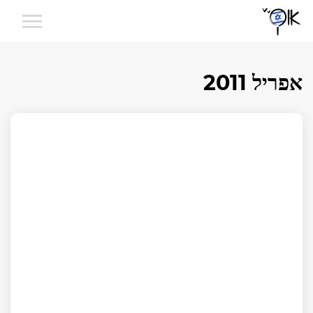
אפריל 2011