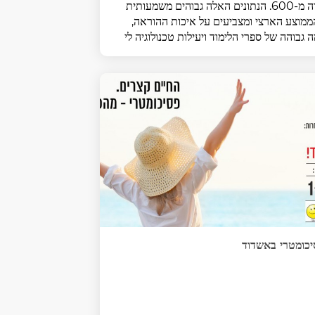
גבוה מ-600. הנתונים האלה גבוהים משמעותית
מוצע הארצי ומצביעים על איכות ההוראה,
 גבוהה של ספרי הלימוד ויעילות טכנולוגיה לי
כומטרי באשדוד