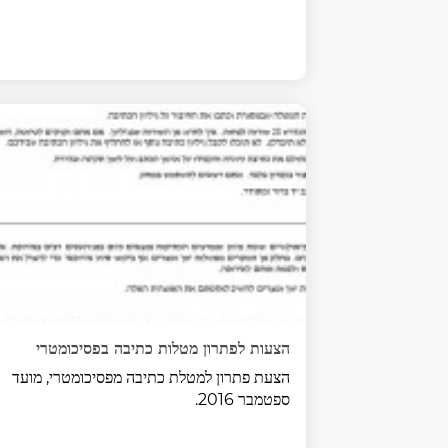
הצעות לפתרון מטלות כתיבה בפסיכומטרי
הצעת פתרון למטלת כתיבה מפסיכומטרי, מועד
ספטמבר 2016.