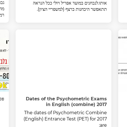
אותו.לנבחנים במועד אפריל ויולי ככל הנראה
מהמ
תתאפשר היבחנות ברצף (למשפריי הציון).
רמה
Dates of the Psychometric Exams
פסי
in English (combine) 2017
The dates of Psychometric Combine
(English) Entrance Test (PET) for 2017
are: