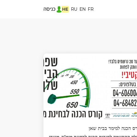
כניסה
HE
RU
EN
FR
ס הכנה למימד בבית שאן