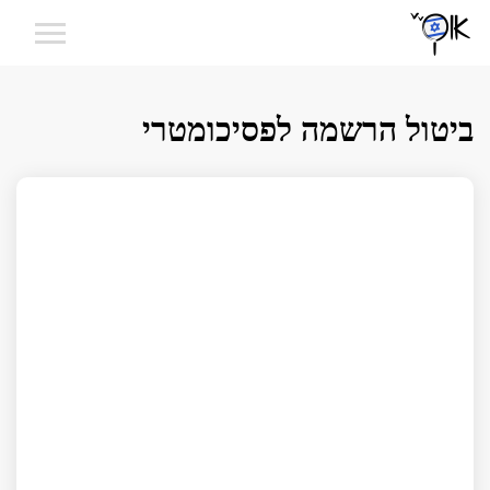
ביטול הרשמה לפסיכומטרי