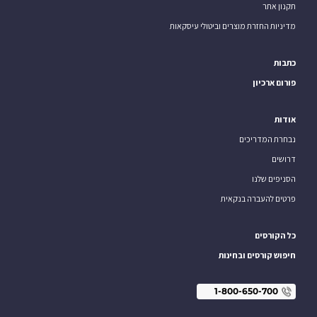
תקנון אתר
מדיניות החזרת מוצרים וביטולי עיסקאות
כתבות
פורום ארכיון
אודות
נבחרת המדריכים
דרושים
הסניפים שלנו
פרטים להעברה בנקאית
כל הקורסים
חיפוש קורסים ובחינות
1-800-650-700