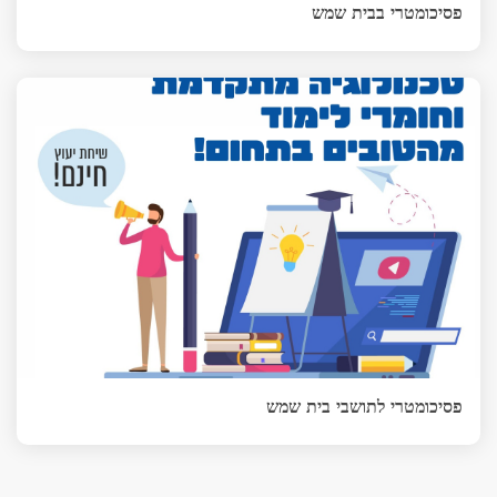
פסיכומטרי בבית שמש
פסיכומטרי לתושבי בית שמש