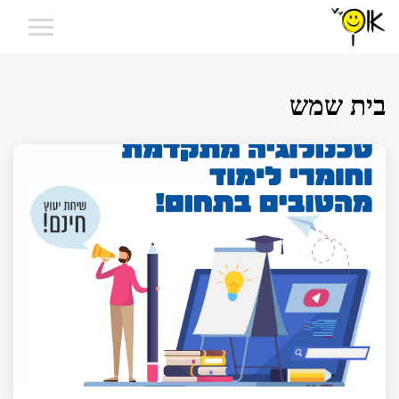
בית שמש