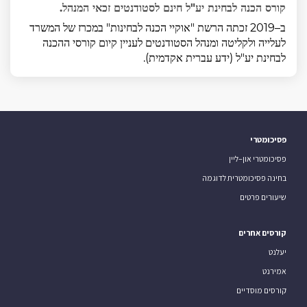
קורס הכנה לבחינת יע"ל חינם לסטודנטים זכאי המנהל.
ב–2019 זכתה הרשת "אוקיי הכנה לבחינות" במכרז של המשרד
לעלייה ולקליטה ומנהל הסטודנטים לעניין קיום קורסי ההכנה
לבחינת יע"ל (ידע עברית אקדמית).
פסיכומטרי
פסיכומטרי און–ליין
בחינה פסיכומטרית לדוגמה
שיעורים פרטים
קורסים אחרים
יעלנט
אמירנט
קורסים מוסדיים