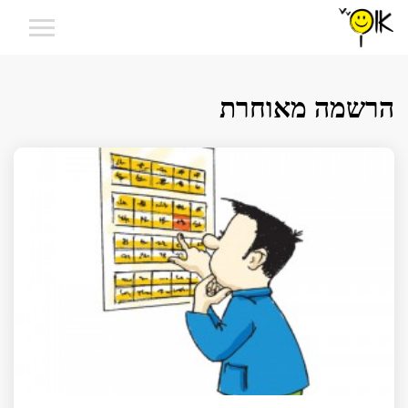
הרשמה מאוחרת