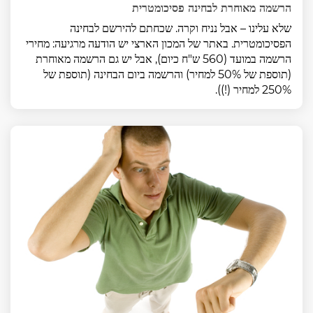
הרשמה מאוחרת לבחינה פסיכומטרית
שלא עלינו – אבל נניח וקרה. שכחתם להירשם לבחינה
הפסיכומטרית. באתר של המכון הארצי יש הודעה מרגיעה: מחירי
הרשמה במועד (560 ש"ח כיום), אבל יש גם הרשמה מאוחרת
(תוספת של 50% למחיר) והרשמה ביום הבחינה (תוספת של
250% למחיר (!)).