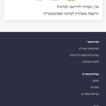
אוי, שכחתי להירשם לבחינה!
הרשמה מאוחרת לבחינה הפסיכומטרית
פסיכומטרי
פסיכומטרי און–ליין
בחינה פסיכומטרית לדוגמה
שיעורים פרטים
קורסים אחרים
יעלנט
אמירנט
קורסים מוסדיים