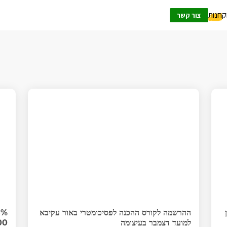
ק
חנות
צור קשר
ההרשמה לקורס ההכנה לפסיכומטרי באור עקיבא
למועד דצמבר בעיצומה
00