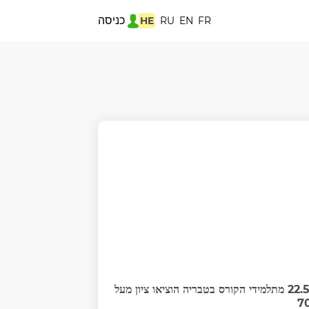
כניסה
HE
RU
EN
FR
22.5% מתלמידי הקורס בטבריה הוציאו ציון מעל
7