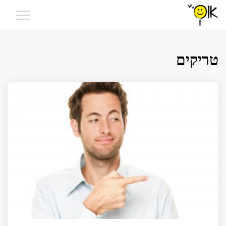
טריקים