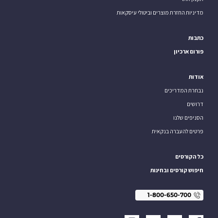
מדיניות החזרת מוצרים וביטולי עיסקאות
כתבות
פורום ארכיון
אודות
נבחרת המדריכים
דרושים
הסניפים שלנו
פרטים להעברה בנקאית
כל הקורסים
חיפוש קורסים ובחינות
1-800-650-700