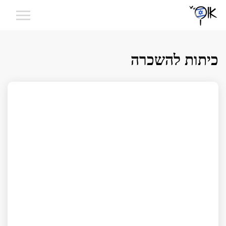
כיתות להשכרה