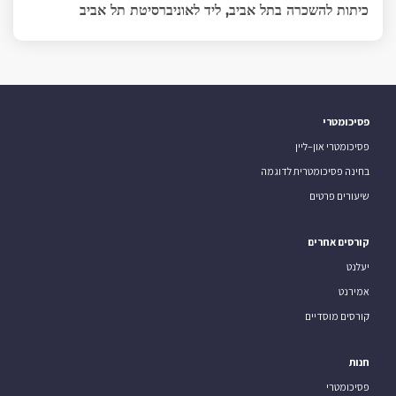
כיתות להשכרה בתל אביב, ליד לאוניברסיטת תל אביב
פסיכומטרי
פסיכומטרי און–ליין
בחינה פסיכומטרית לדוגמה
שיעורים פרטים
קורסים אחרים
יעלנט
אמירנט
קורסים מוסדיים
חנות
פסיכומטרי