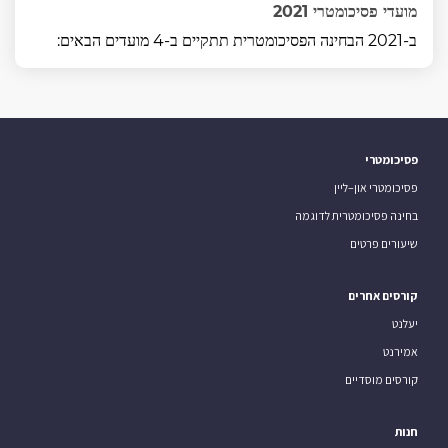
מועדי פסיכומטרי 2021
ב-2021 הבחינה הפסיכומטרית תתקיים ב-4 מועדים הבאים:
פסיכומטרי
פסיכומטרי און–ליין
בחינה פסיכומטרית לדוגמה
שיעורים פרטים
קורסים אחרים
יעלנט
אמירנט
קורסים מוסדיים
חנות