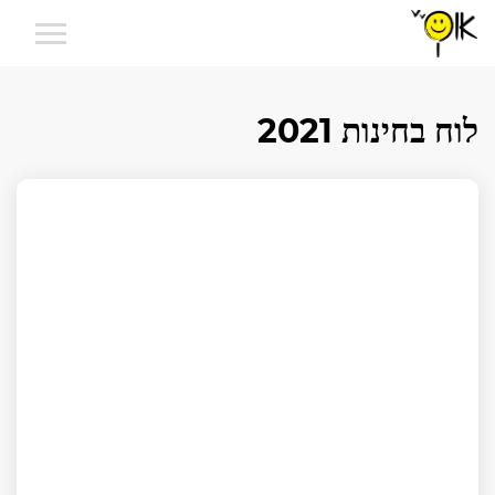
לוח בחינות 2021