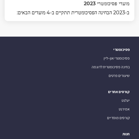
מועדי פסיכומטרי 2023
ב-2023 הבחינה הפסיכומטרית תתקיים ב-4 מועדים הבאים:
פסיכומטרי
פסיכומטרי און–ליין
בחינה פסיכומטרית לדוגמה
שיעורים פרטים
קורסים אחרים
יעלנט
אמירנט
קורסים מוסדיים
חנות