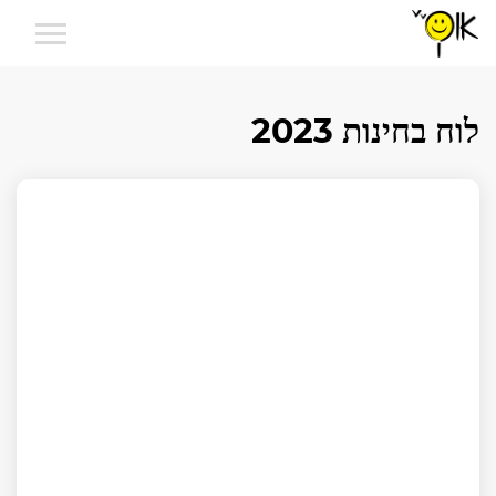
לוח בחינות 2023