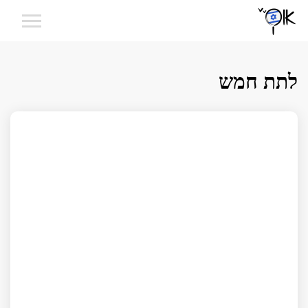
לתת חמש