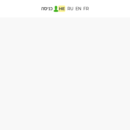
כניסה
HE
RU
EN
FR