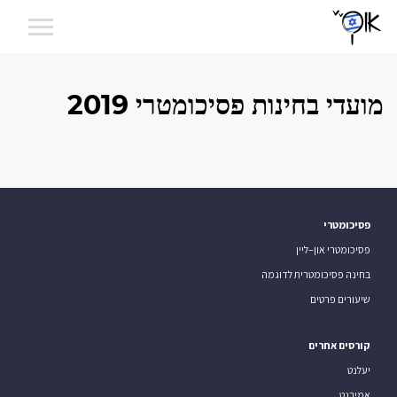
מועדי בחינות פסיכומטרי 2019
פסיכומטרי
פסיכומטרי און–ליין
בחינה פסיכומטרית לדוגמה
שיעורים פרטים
קורסים אחרים
יעלנט
אמירנט