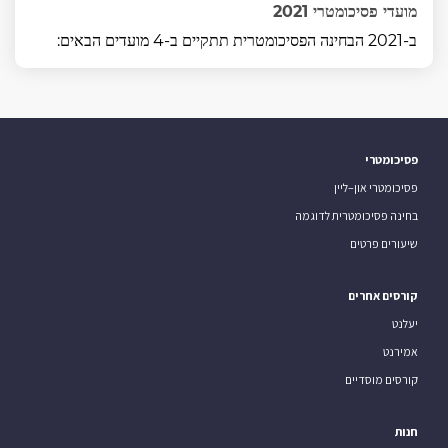
מועדי פסיכומטרי 2021
ב-2021 הבחינה הפסיכומטרית תתקיים ב-4 מועדים הבאים:
פסיכומטרי
פסיכומטרי און–ליין
בחינה פסיכומטרית לדוגמה
שיעורים פרטים
קורסים אחרים
יעלנט
אמירנט
קורסים מוסדיים
חנות