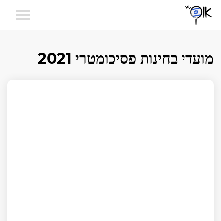
מועדי בחינות פסיכומטרי 2021