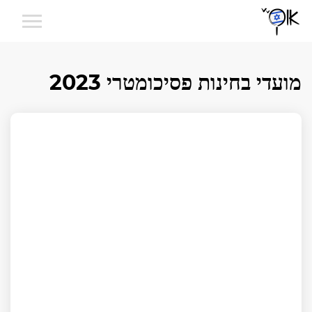
מועדי בחינות פסיכומטרי 2023