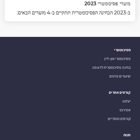
מועדי פסיכומטרי 2023
ב-2023 הבחינה הפסיכומטרית תתקיים ב-4 מועדים הבאים:
פסיכומטרי
פסיכומטרי און–ליין
בחינה פסיכומטרית לדוגמה
שיעורים פרטים
קורסים אחרים
יעלנט
אמירנט
קורסים מוסדיים
חנות