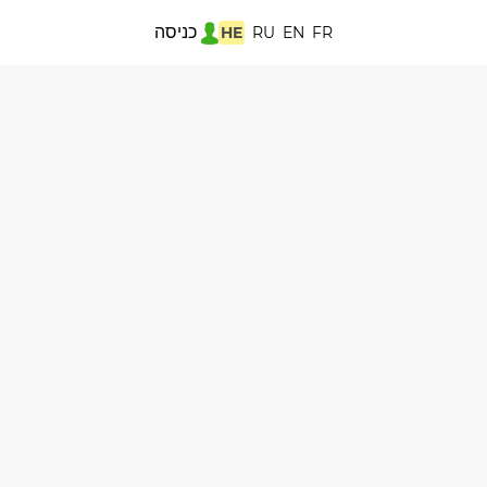
כניסה
HE
RU
EN
FR