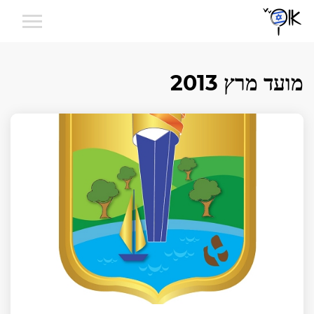
מועד מרץ 2013