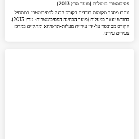
פסיכומטרי במעלות (מועד מרץ 2013)
נותרו מספר מקומות בודדים בקורס הכנה לפסיכומטרי, במתחיל
בחודש ינואר במעלות (מועד הבחינה הפסיכומטרית- מרץ 2013).
הקורס מסובסד על-ידי עיריית מעלות-תרשיחא ומתקיים במרכז
צעירים עירוני.