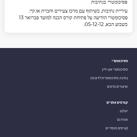
פסיכומטרי בנתיבות
עיריית נתיבות, בשיתוף עם מרכז צעירים וחברת או.קיי.
פסיכומטרי הודיעה על פתיחת קורס הכנה למועד פברואר 13
בשבוע הבא, 05-12-12.
פסיכומטרי
פסיכומטרי און–ליין
בחינה פסיכומטרית לדוגמה
שיעורים פרטים
קורסים אחרים
יעלנט
אמירנט
קורסים מוסדיים