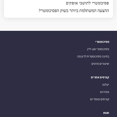
פסיכומטרי לתושבי אופקים
ההצעה המשתלמת ביותר בשוק הפסיכומטרי!
פסיכומטרי
פסיכומטרי און–ליין
בחינה פסיכומטרית לדוגמה
שיעורים פרטים
קורסים אחרים
יעלנט
אמירנט
קורסים מוסדיים
חנות