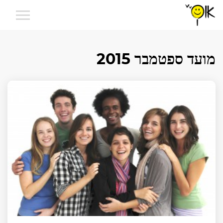
מועד ספטמבר 2015