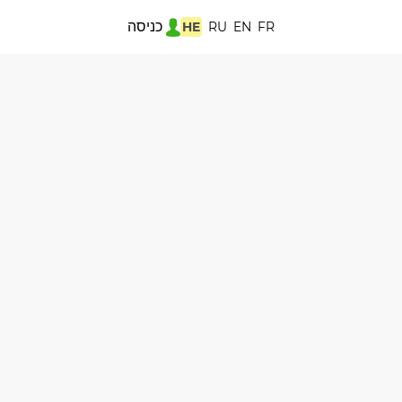
כניסה
HE
RU
EN
FR