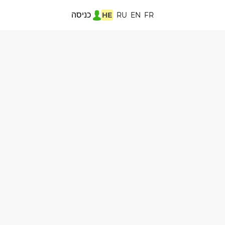
כניסה
HE
RU
EN
FR