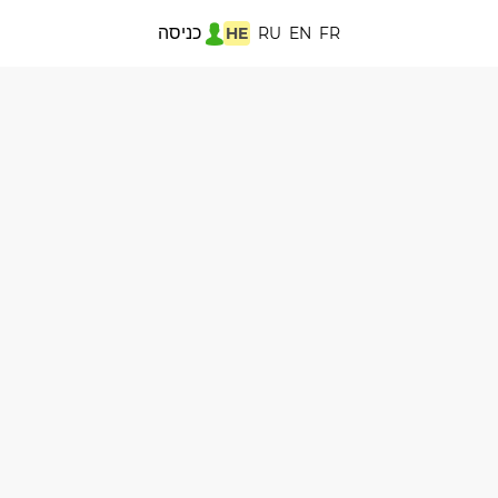
כניסה
HE
RU
EN
FR