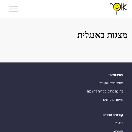
מצגות באנגלית
פסיכומטרי
פסיכומטרי און–ליין
בחינה פסיכומטרית לדוגמה
שיעורים פרטים
קורסים אחרים
יעלנט
אמירנט