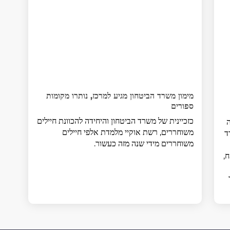
מימון משרד הביטחון מגיע למרכז, נותרו מקומות
ספורים
כזכיינית של משרד הביטחון והיחידה להכוונת חיילים
ינה
משוחררים, רשת אוקיי מלמדת אלפי חיילים
ד
משוחררים מידי שנה מזה כעשור.
שוחרר 4,300 ש"ח,