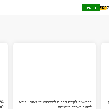
ק
חנות
צור קשר
ההרשמה לקורס ההכנה לפסיכומטרי באור עקיבא
למועד דצמבר בעיצומה
00