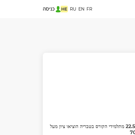
כניסה
HE
RU
EN
FR
22.5% מתלמידי הקורס בטבריה הוציאו ציון מעל
7