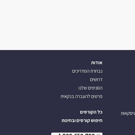
אודות
נבחרת המדריכים
דרושים
הסניפים שלנו
פרטים להעברה בנקאית
כל הקורסים
עיסקאות
חיפוש קורסים ובחינות