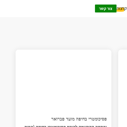
ק
חנות
צור קשר
פסיכומטרי בחיפה מועד פברואר