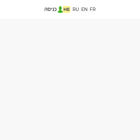
כניסה
HE
RU
EN
FR