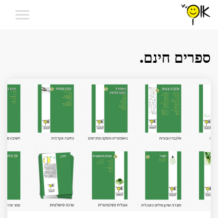
ספרים חינם.