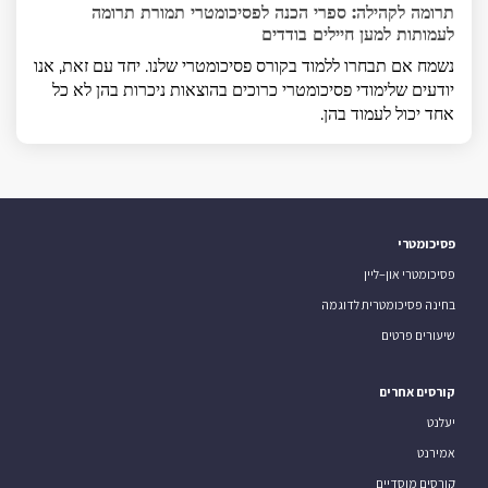
תרומה לקהילה: ספרי הכנה לפסיכומטרי תמורת תרומה
לעמותות למען חיילים בודדים
נשמח אם תבחרו ללמוד בקורס פסיכומטרי שלנו. יחד עם זאת, אנו
יודעים שלימודי פסיכומטרי כרוכים בהוצאות ניכרות בהן לא כל
אחד יכול לעמוד בהן.
פסיכומטרי
פסיכומטרי און–ליין
בחינה פסיכומטרית לדוגמה
שיעורים פרטים
קורסים אחרים
יעלנט
אמירנט
קורסים מוסדיים