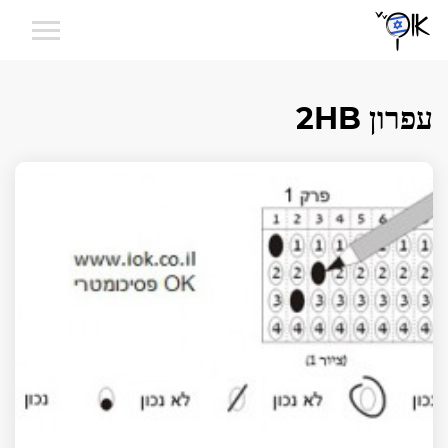
עפרון 2HB