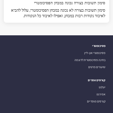
סימון תשובות בצורה נכונה במבחן הפסיכומטרי
סימון תשובות בצורה לא נכונה במבחן הפסיכומטרי, עלול להביא
לאיבוד נקודות רבות במבחן, ואפילו לאיבוד כל הנקודות.
פסיכומטרי
פסיכומטרי און–ליין
בחינה פסיכומטרית לדוגמה
שיעורים פרטים
קורסים אחרים
יעלנט
אמירנט
קורסים מוסדיים