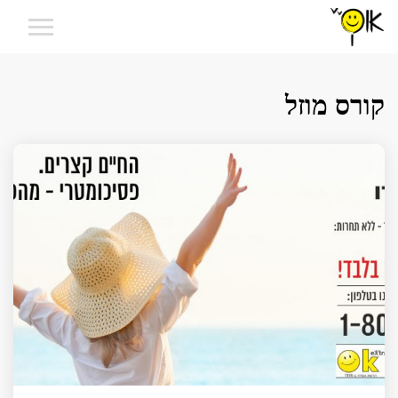
קורס מוזל