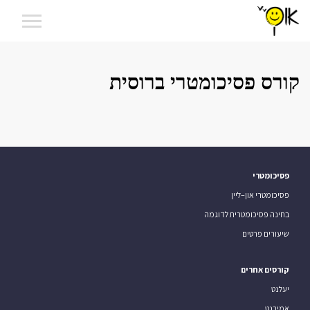
קורס פסיכומטרי ברוסית
פסיכומטרי
פסיכומטרי און–ליין
בחינה פסיכומטרית לדוגמה
שיעורים פרטים
קורסים אחרים
יעלנט
אמירנט