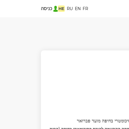
כניסה
HE
RU
EN
FR
כומטרי בחיפה מועד פברואר