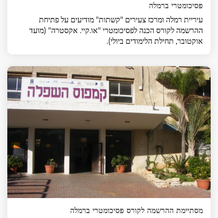
פסיכומטרי ברמלה
עיריית רמלה ומרכז צעירים "קשתות" מודיעים על פתיחת
ההרשמה לקורס הכנה לפסיכומטרי "או.קיי. אקסטרה" (מועד
אוקטובר, תחילת הלימודים ביולי).
מסתיימת ההרשמה לקורס פסיכומטרי ברמלה