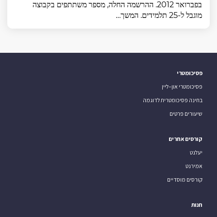
בפברואר 2012. ההרשמה החלה, מספר משתתפים בקבוצה
מוגבל ל-25 תלמידים. המשך…
פסיכומטרי
פסיכומטרי און–ליין
בחינה פסיכומטרית לדוגמה
שיעורים פרטים
קורסים אחרים
יעלנט
אמירנט
קורסים מוסדיים
חנות