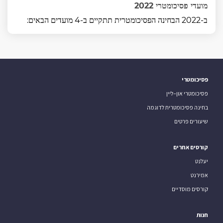
מועדי פסיכומטרי 2022
ב-2022 הבחינה הפסיכומטרית תתקיים ב-4 מועדים הבאים:
פסיכומטרי
פסיכומטרי און–ליין
בחינה פסיכומטרית לדוגמה
שיעורים פרטים
קורסים אחרים
יעלנט
אמירנט
קורסים מוסדיים
חנות