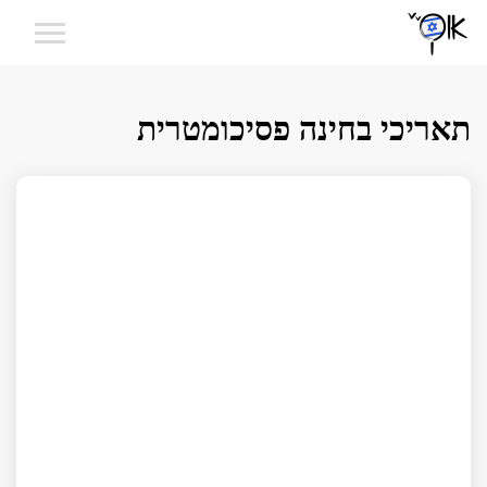
תאריכי בחינה פסיכומטרית