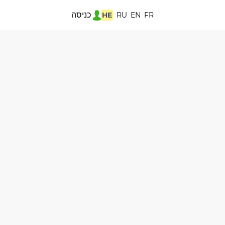
כניסה
HE
RU
EN
FR